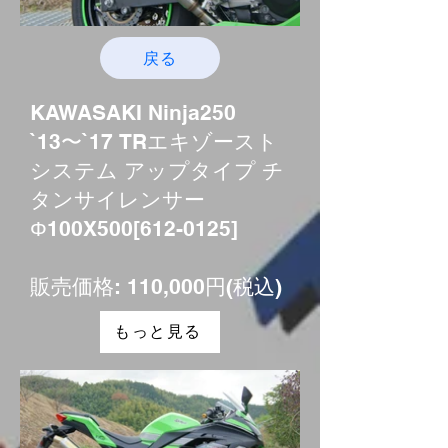
戻る
KAWASAKI Ninja250
`13〜`17 TRエキゾースト
システム アップタイプ チ
タンサイレンサー
Φ100X500[612-0125]
販売価格: 110,000円(税込)
もっと見る