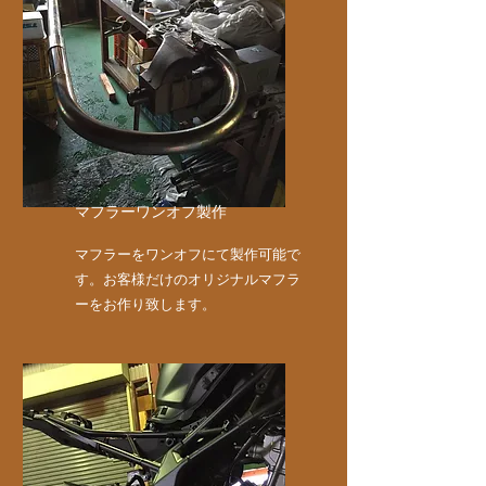
マフラーワンオフ製作
マフラーをワンオフにて製作可能で
す。お客様だけのオリジナルマフラ
ーをお作り致します。