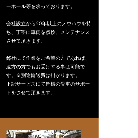
ーホール等を承っております。
会社設立から50年以上のノウハウを持
ち、丁寧に車両を点検、メンテナンス
させて頂きます。
弊社にて作業をご希望の方であれば、
遠方の方でもお受けする事は可能で
す。※別途輸送費は掛かります。
下記サービスにて皆様の愛車のサポー
トをさせて頂きます。